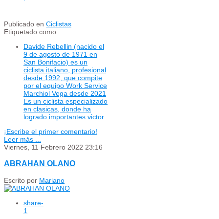
Publicado en
Ciclistas
Etiquetado como
Davide Rebellin (nacido el
9 de agosto de 1971 en
San Bonifacio) es un
ciclista italiano, profesional
desde 1992, que compite
por el equipo Work Service
Marchiol Vega desde 2021
Es un ciclista especializado
en clasicas, donde ha
logrado importantes victor
¡Escribe el primer comentario!
Leer más ...
Viernes, 11 Febrero 2022 23:16
ABRAHAN OLANO
Escrito por
Mariano
share
-
1