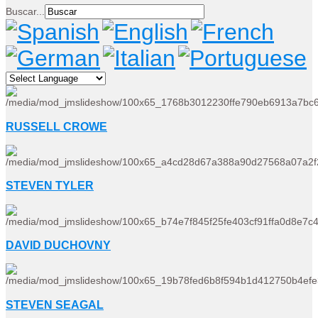
Buscar...
RUSSELL CROWE
STEVEN TYLER
DAVID DUCHOVNY
STEVEN SEAGAL