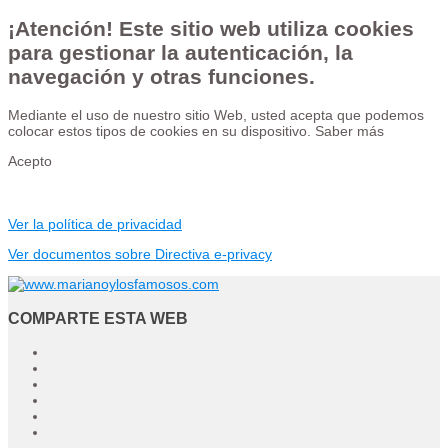
¡Atención! Este sitio web utiliza cookies
para gestionar la autenticación, la
navegación y otras funciones.
Mediante el uso de nuestro sitio Web, usted acepta que podemos
colocar estos tipos de cookies en su dispositivo.
Saber más
Acepto
Ver la política de privacidad
Ver documentos sobre Directiva e-privacy
COMPARTE ESTA WEB