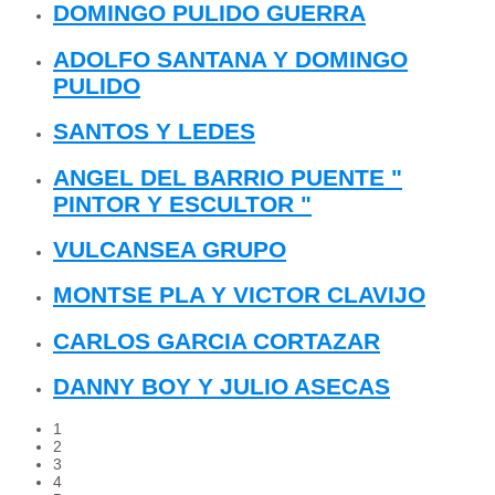
DOMINGO PULIDO GUERRA
ADOLFO SANTANA Y DOMINGO
PULIDO
SANTOS Y LEDES
ANGEL DEL BARRIO PUENTE "
PINTOR Y ESCULTOR "
VULCANSEA GRUPO
MONTSE PLA Y VICTOR CLAVIJO
CARLOS GARCIA CORTAZAR
DANNY BOY Y JULIO ASECAS
1
2
3
4