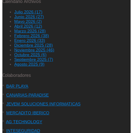
Calendario Archivos
Julio 2026 (17)
Junio 2026 (27)
Mayo 2026 (2)
Abril 2026 (12)
Marzo 2026 (28)
Febrero 2026 (38)
Enero 2026 (33)
Diciembre 2025 (28)
Noviembre 2025 (46)
Octubre 2025 (6)
Septiembre 2025 (7)
Agosto 2025 (9)
Colaboradores
*
BAR PLAYA
*
CANARIAS-PARADISE
*
JEVEM SOLUCIONES INFORMATICAS
*
MERCADITO IBERICO
*
AG TECHNOLOGY
*
INTESEGURIDAD