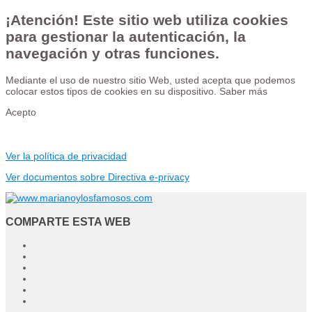
¡Atención! Este sitio web utiliza cookies
para gestionar la autenticación, la
navegación y otras funciones.
Mediante el uso de nuestro sitio Web, usted acepta que podemos
colocar estos tipos de cookies en su dispositivo.
Saber más
Acepto
Ver la política de privacidad
Ver documentos sobre Directiva e-privacy
COMPARTE ESTA WEB