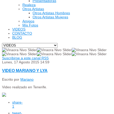
Presentadoras
Realeza
Otros Artistas
Otros Artistas Hombres
Otros Artistas Mujeres
Amigos
Mis Fotos
VIDEOS
CONTACTO
BLOG
Suscribirse a este canal RSS
Lunes, 17 Agosto 2015 14:59
VIDEO MARIANO Y LYA
Escrito por
Mariano
Video realizado en Tenerife.
share
-
1
tweet
-