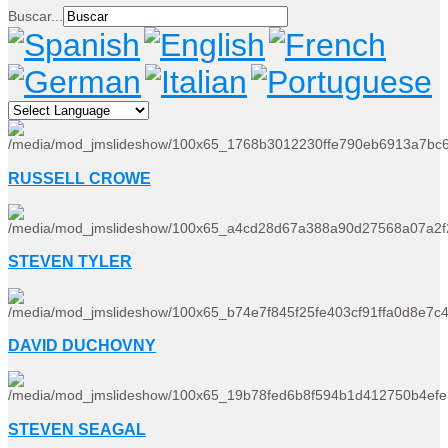
Buscar...
RUSSELL CROWE
STEVEN TYLER
DAVID DUCHOVNY
STEVEN SEAGAL