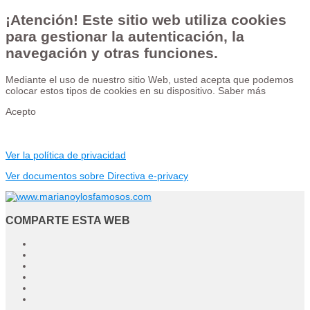
¡Atención! Este sitio web utiliza cookies
para gestionar la autenticación, la
navegación y otras funciones.
Mediante el uso de nuestro sitio Web, usted acepta que podemos
colocar estos tipos de cookies en su dispositivo.
Saber más
Acepto
Ver la política de privacidad
Ver documentos sobre Directiva e-privacy
COMPARTE ESTA WEB