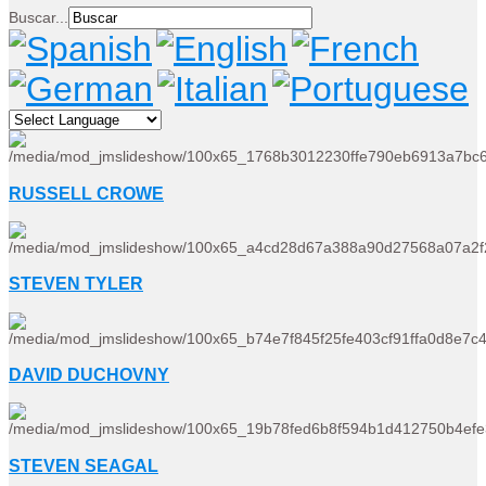
Buscar...
RUSSELL CROWE
STEVEN TYLER
DAVID DUCHOVNY
STEVEN SEAGAL