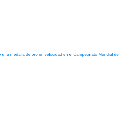
nó una medalla de oro en velocidad en el Campeonato Mundial de