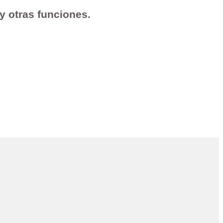
 y otras funciones.