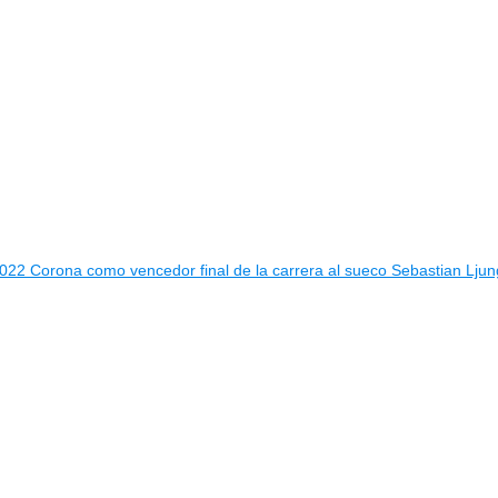
na como vencedor final de la carrera al sueco Sebastian Ljun