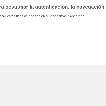
ra gestionar la autenticación, la navegación
car estos tipos de cookies en su dispositivo.
Saber más