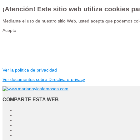
¡Atención! Este sitio web utiliza cookies pa
Mediante el uso de nuestro sitio Web, usted acepta que podemos colo
Acepto
Ver la política de privacidad
Ver documentos sobre Directiva e-privacy
COMPARTE ESTA WEB