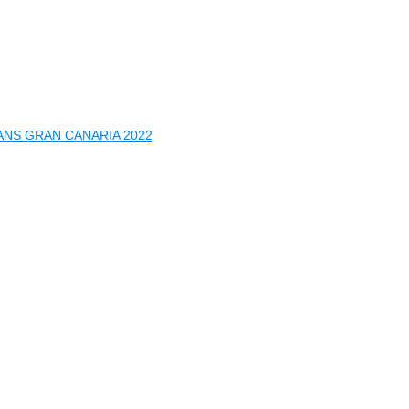
ANS GRAN CANARIA 2022