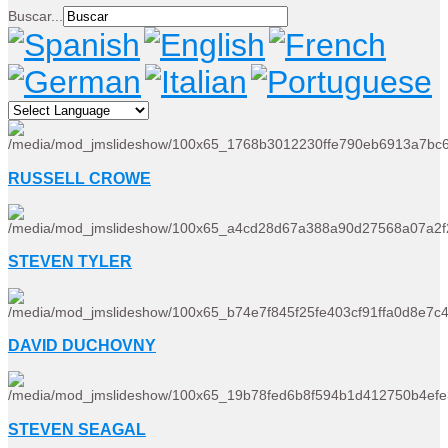
Buscar...
RUSSELL CROWE
STEVEN TYLER
DAVID DUCHOVNY
STEVEN SEAGAL