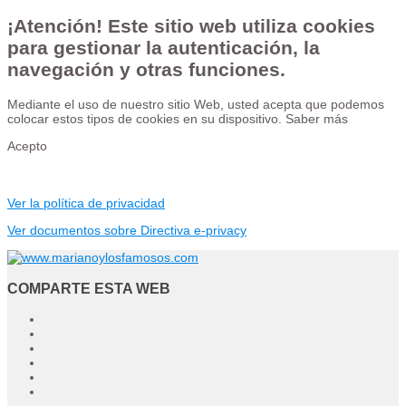
¡Atención! Este sitio web utiliza cookies
para gestionar la autenticación, la
navegación y otras funciones.
Mediante el uso de nuestro sitio Web, usted acepta que podemos
colocar estos tipos de cookies en su dispositivo.
Saber más
Acepto
Ver la política de privacidad
Ver documentos sobre Directiva e-privacy
COMPARTE ESTA WEB