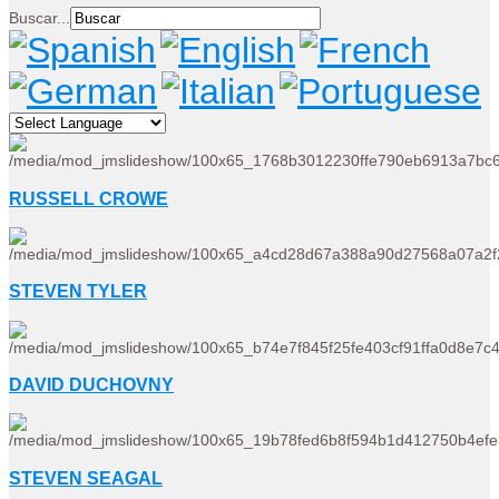
Buscar...
RUSSELL CROWE
STEVEN TYLER
DAVID DUCHOVNY
STEVEN SEAGAL