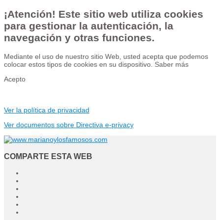
¡Atención! Este sitio web utiliza cookies
para gestionar la autenticación, la
navegación y otras funciones.
Mediante el uso de nuestro sitio Web, usted acepta que podemos
colocar estos tipos de cookies en su dispositivo.
Saber más
Acepto
Ver la política de privacidad
Ver documentos sobre Directiva e-privacy
COMPARTE ESTA WEB