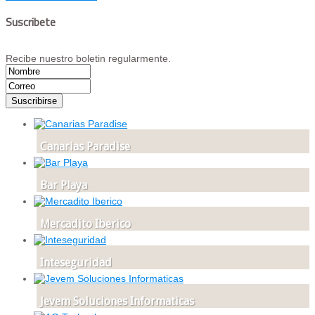
Suscribete
Recibe nuestro boletin regularmente.
Canarias Paradise
Bar Playa
Mercadito Iberico
Inteseguridad
Jevem Soluciones Informaticas