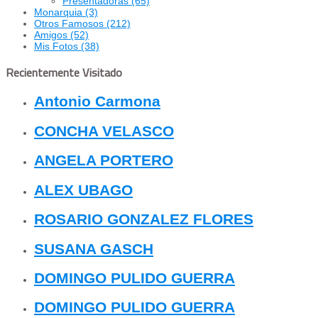
Presentadoras
(65)
Monarquia
(3)
Otros Famosos
(212)
Amigos
(52)
Mis Fotos
(38)
Recientemente Visitado
Antonio Carmona
CONCHA VELASCO
ANGELA PORTERO
ALEX UBAGO
ROSARIO GONZALEZ FLORES
SUSANA GASCH
DOMINGO PULIDO GUERRA
DOMINGO PULIDO GUERRA