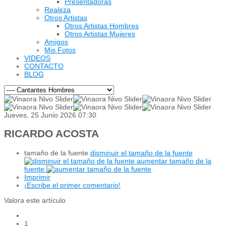
Presentadoras
Realeza
Otros Artistas
Otros Artistas Hombres
Otros Artistas Mujeres
Amigos
Mis Fotos
VIDEOS
CONTACTO
BLOG
Jueves, 25 Junio 2026 07:30
RICARDO ACOSTA
tamaño de la fuente
disminuir el tamaño de la fuente
aumentar tamaño de la
fuente
Imprimir
¡Escribe el primer comentario!
Valora este artículo
1