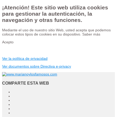
¡Atención! Este sitio web utiliza cookies
para gestionar la autenticación, la
navegación y otras funciones.
Mediante el uso de nuestro sitio Web, usted acepta que podemos
colocar estos tipos de cookies en su dispositivo.
Saber más
Acepto
Ver la política de privacidad
Ver documentos sobre Directiva e-privacy
COMPARTE ESTA WEB