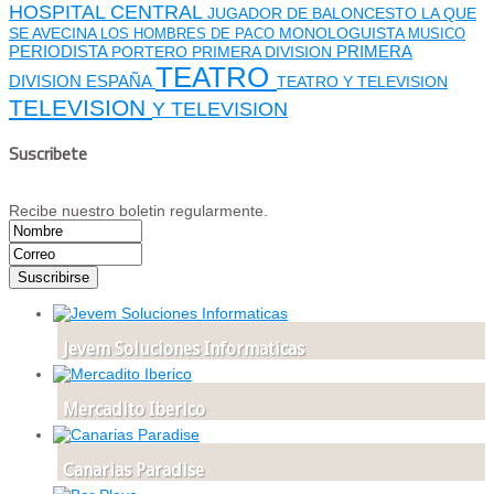
HOSPITAL CENTRAL
JUGADOR DE BALONCESTO
LA QUE
SE AVECINA
MONOLOGUISTA
LOS HOMBRES DE PACO
MUSICO
PERIODISTA
PORTERO
PRIMERA DIVISION
PRIMERA
TEATRO
DIVISION ESPAÑA
TEATRO Y TELEVISION
TELEVISION
Y TELEVISION
Suscribete
Recibe nuestro boletin regularmente.
Jevem Soluciones Informaticas
Mercadito Iberico
Canarias Paradise