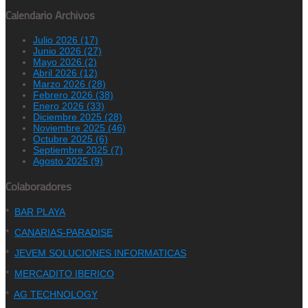
Calendario Archivos
Julio 2026 (17)
Junio 2026 (27)
Mayo 2026 (2)
Abril 2026 (12)
Marzo 2026 (28)
Febrero 2026 (38)
Enero 2026 (33)
Diciembre 2025 (28)
Noviembre 2025 (46)
Octubre 2025 (6)
Septiembre 2025 (7)
Agosto 2025 (9)
Colaboradores
*
BAR PLAYA
*
CANARIAS-PARADISE
*
JEVEM SOLUCIONES INFORMATICAS
*
MERCADITO IBERICO
*
AG TECHNOLOGY