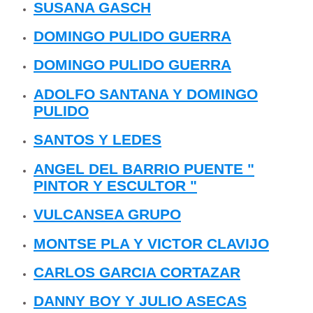
SUSANA GASCH
DOMINGO PULIDO GUERRA
DOMINGO PULIDO GUERRA
ADOLFO SANTANA Y DOMINGO
PULIDO
SANTOS Y LEDES
ANGEL DEL BARRIO PUENTE "
PINTOR Y ESCULTOR "
VULCANSEA GRUPO
MONTSE PLA Y VICTOR CLAVIJO
CARLOS GARCIA CORTAZAR
DANNY BOY Y JULIO ASECAS