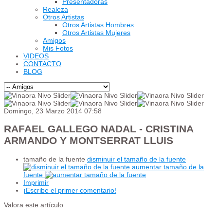
Presentadoras
Realeza
Otros Artistas
Otros Artistas Hombres
Otros Artistas Mujeres
Amigos
Mis Fotos
VIDEOS
CONTACTO
BLOG
Domingo, 23 Marzo 2014 07:58
RAFAEL GALLEGO NADAL - CRISTINA
ARMANDO Y MONTSERRAT LLUIS
tamaño de la fuente
disminuir el tamaño de la fuente
aumentar tamaño de la
fuente
Imprimir
¡Escribe el primer comentario!
Valora este artículo