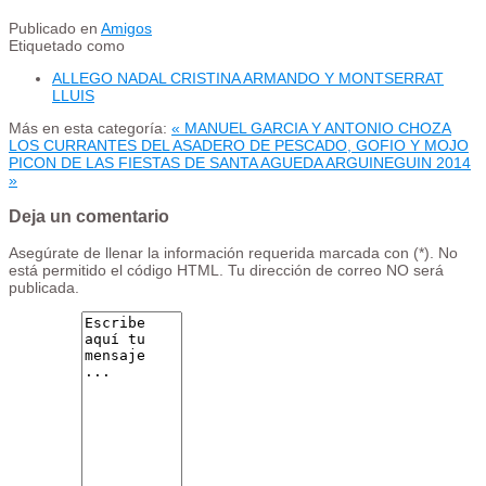
Publicado en
Amigos
Etiquetado como
ALLEGO NADAL CRISTINA ARMANDO Y MONTSERRAT
LLUIS
Más en esta categoría:
« MANUEL GARCIA Y ANTONIO CHOZA
LOS CURRANTES DEL ASADERO DE PESCADO, GOFIO Y MOJO
PICON DE LAS FIESTAS DE SANTA AGUEDA ARGUINEGUIN 2014
»
Deja un comentario
Asegúrate de llenar la información requerida marcada con (*). No
está permitido el código HTML. Tu dirección de correo NO será
publicada.