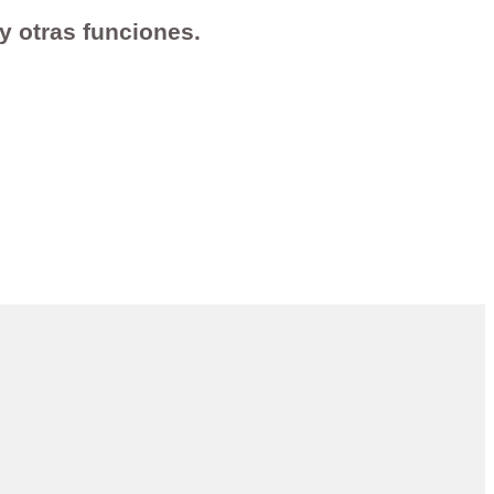
 y otras funciones.