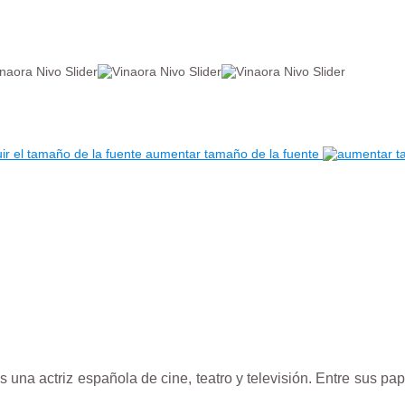
aumentar tamaño de la fuente
na actriz española de cine, teatro y televisión. Entre sus pap