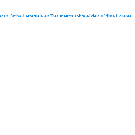
can Katina Herreruela en Tres metros sobre el cielo y Vilma Llorente