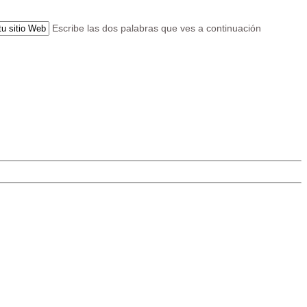
Escribe las dos palabras que ves a continuación