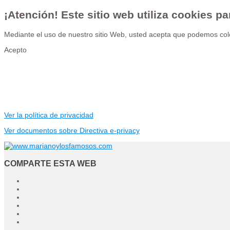
¡Atención! Este sitio web utiliza cookies pa
Mediante el uso de nuestro sitio Web, usted acepta que podemos colo
Acepto
Ver la política de privacidad
Ver documentos sobre Directiva e-privacy
COMPARTE ESTA WEB