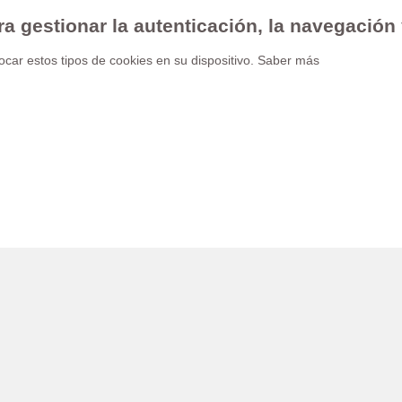
ra gestionar la autenticación, la navegación
car estos tipos de cookies en su dispositivo.
Saber más