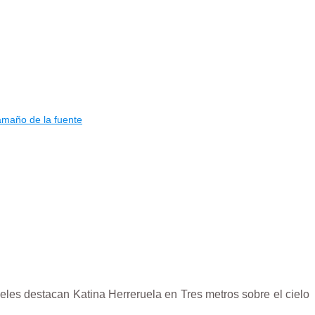
eles destacan Katina Herreruela en Tres metros sobre el cielo