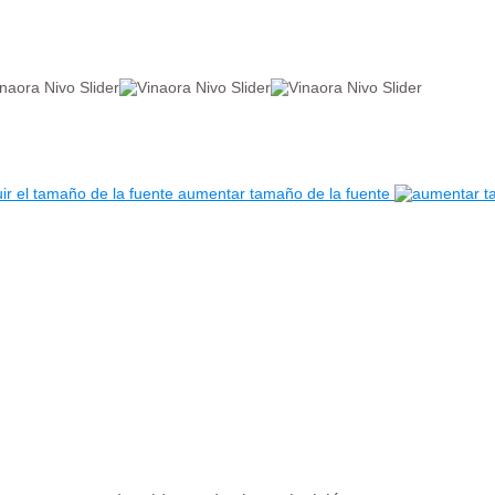
aumentar tamaño de la fuente