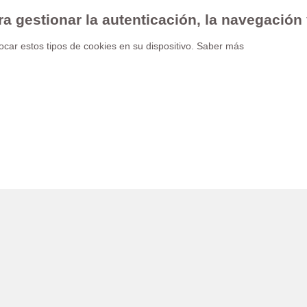
ra gestionar la autenticación, la navegación
car estos tipos de cookies en su dispositivo.
Saber más