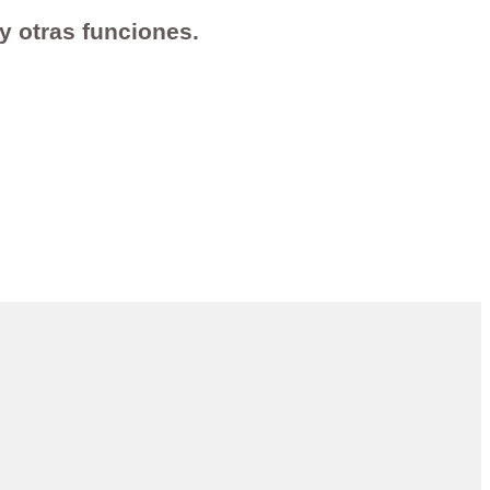
 y otras funciones.