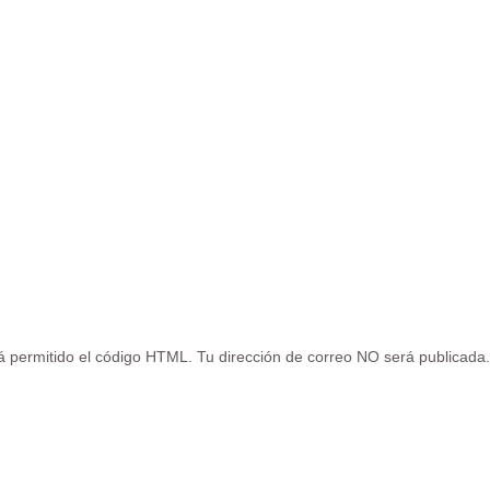
tá permitido el código HTML. Tu dirección de correo NO será publicada.