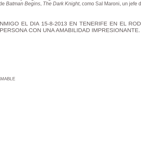
 de
Batman Begins
,
The Dark Knight
, como
Sal Maroni
, un jefe
IGO EL DIA 15-8-2013 EN TENERIFE EN EL ROD
PERSONA CON UNA AMABILIDAD IMPRESIONANTE.
AMABLE