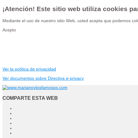
¡Atención! Este sitio web utiliza cookies pa
Mediante el uso de nuestro sitio Web, usted acepta que podemos colo
Acepto
Ver la política de privacidad
Ver documentos sobre Directiva e-privacy
COMPARTE ESTA WEB