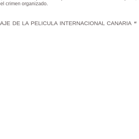
 del crimen organizado.
AJE DE LA PELICULA INTERNACIONAL CANARIA
“