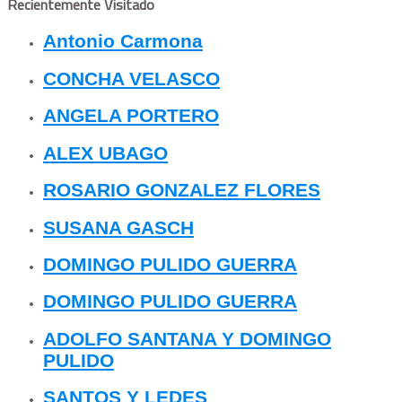
Recientemente Visitado
Antonio Carmona
CONCHA VELASCO
ANGELA PORTERO
ALEX UBAGO
ROSARIO GONZALEZ FLORES
SUSANA GASCH
DOMINGO PULIDO GUERRA
DOMINGO PULIDO GUERRA
ADOLFO SANTANA Y DOMINGO
PULIDO
SANTOS Y LEDES