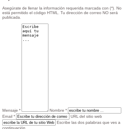
Asegúrate de llenar la información requerida marcada con (*). No
está permitido el código HTML. Tu dirección de correo NO será
publicada.
Mensaje *
Nombre *
Email *
URL del sitio web
Escribe las dos palabras que ves a
continuación