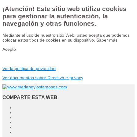
¡Atención! Este sitio web utiliza cookies
para gestionar la autenticación, la
navegación y otras funciones.
Mediante el uso de nuestro sitio Web, usted acepta que podemos
colocar estos tipos de cookies en su dispositivo.
Saber más
Acepto
Ver la política de privacidad
Ver documentos sobre Directiva e-privacy
COMPARTE ESTA WEB