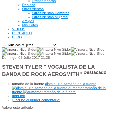
Presentadoras
Realeza
Otros Artistas
Otros Artistas Hombres
Otros Artistas Mujeres
Amigos
Mis Fotos
VIDEOS
CONTACTO
BLOG
Domingo, 09 Julio 2017 21:28
STEVEN TYLER " VOCALISTA DE LA
Destacado
BANDA DE ROCK AEROSMITH"
tamaño de la fuente
disminuir el tamaño de la fuente
aumentar tamaño de la
fuente
Imprimir
¡Escribe el primer comentario!
Valora este artículo