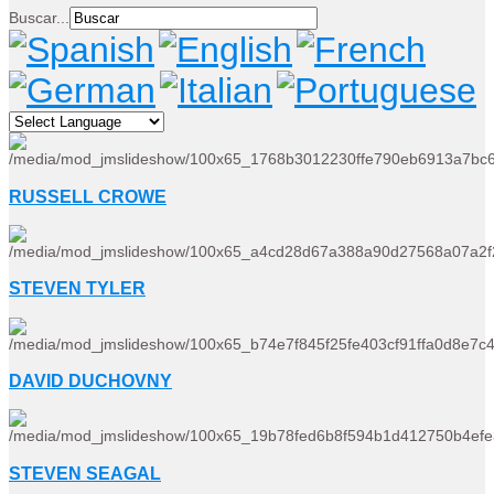
Buscar...
RUSSELL CROWE
STEVEN TYLER
DAVID DUCHOVNY
STEVEN SEAGAL