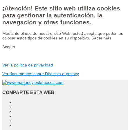
¡Atención! Este sitio web utiliza cookies
para gestionar la autenticación, la
navegación y otras funciones.
Mediante el uso de nuestro sitio Web, usted acepta que podemos
colocar estos tipos de cookies en su dispositivo.
Saber más
Acepto
Ver la política de privacidad
Ver documentos sobre Directiva e-privacy
COMPARTE ESTA WEB