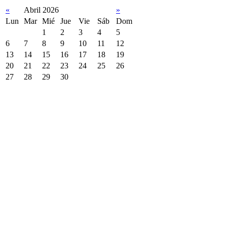
«
Abril 2026
»
Lun
Mar
Mié
Jue
Vie
Sáb
Dom
1
2
3
4
5
6
7
8
9
10
11
12
13
14
15
16
17
18
19
20
21
22
23
24
25
26
27
28
29
30