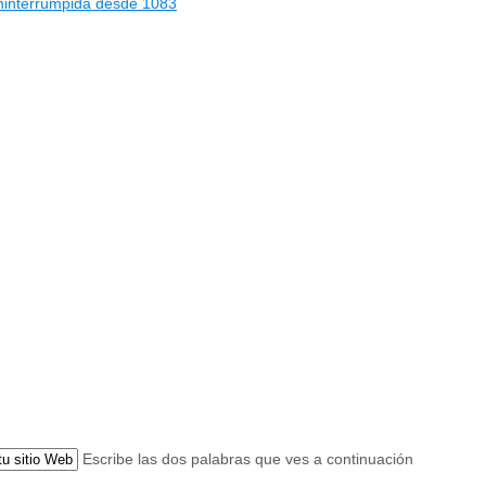
ininterrumpida desde 1083
Escribe las dos palabras que ves a continuación