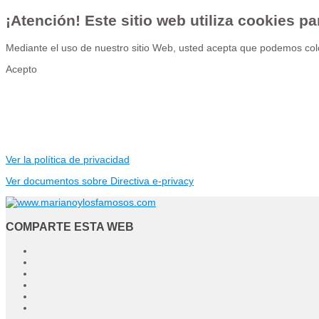
¡Atención! Este sitio web utiliza cookies pa
Mediante el uso de nuestro sitio Web, usted acepta que podemos colo
Acepto
Ver la política de privacidad
Ver documentos sobre Directiva e-privacy
COMPARTE ESTA WEB