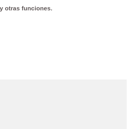
 y otras funciones.