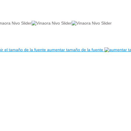
aumentar tamaño de la fuente