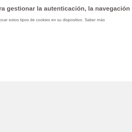
ra gestionar la autenticación, la navegación
car estos tipos de cookies en su dispositivo.
Saber más