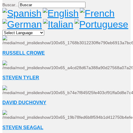
Buscar...
RUSSELL CROWE
STEVEN TYLER
DAVID DUCHOVNY
STEVEN SEAGAL