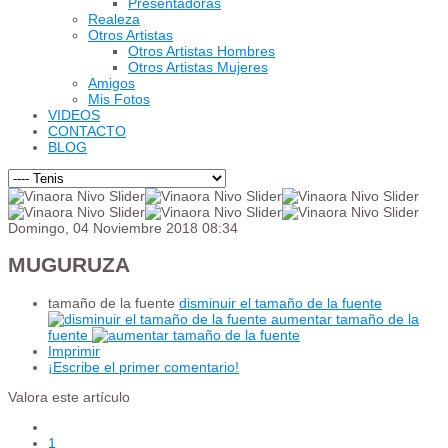
Presentadoras
Realeza
Otros Artistas
Otros Artistas Hombres
Otros Artistas Mujeres
Amigos
Mis Fotos
VIDEOS
CONTACTO
BLOG
Domingo, 04 Noviembre 2018 08:34
MUGURUZA
tamaño de la fuente
disminuir el tamaño de la fuente
aumentar tamaño de la
fuente
Imprimir
¡Escribe el primer comentario!
Valora este artículo
1