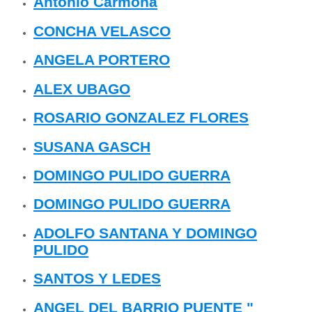
Antonio Carmona
CONCHA VELASCO
ANGELA PORTERO
ALEX UBAGO
ROSARIO GONZALEZ FLORES
SUSANA GASCH
DOMINGO PULIDO GUERRA
DOMINGO PULIDO GUERRA
ADOLFO SANTANA Y DOMINGO
PULIDO
SANTOS Y LEDES
ANGEL DEL BARRIO PUENTE "