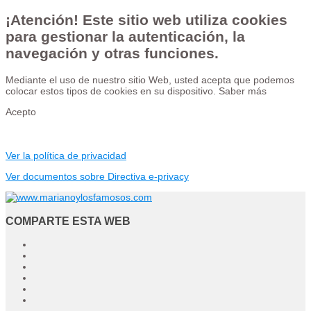
¡Atención! Este sitio web utiliza cookies
para gestionar la autenticación, la
navegación y otras funciones.
Mediante el uso de nuestro sitio Web, usted acepta que podemos
colocar estos tipos de cookies en su dispositivo.
Saber más
Acepto
Ver la política de privacidad
Ver documentos sobre Directiva e-privacy
COMPARTE ESTA WEB