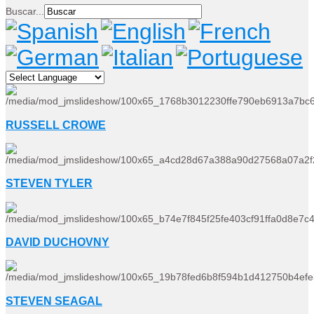
Buscar...
RUSSELL CROWE
STEVEN TYLER
DAVID DUCHOVNY
STEVEN SEAGAL