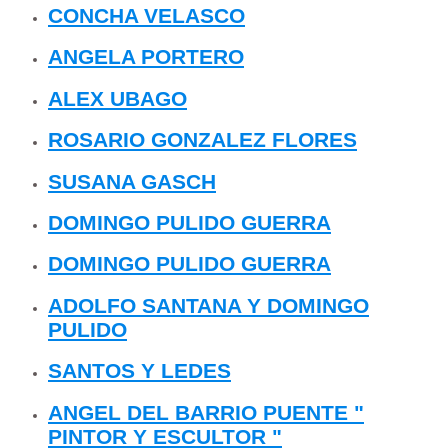
CONCHA VELASCO
ANGELA PORTERO
ALEX UBAGO
ROSARIO GONZALEZ FLORES
SUSANA GASCH
DOMINGO PULIDO GUERRA
DOMINGO PULIDO GUERRA
ADOLFO SANTANA Y DOMINGO
PULIDO
SANTOS Y LEDES
ANGEL DEL BARRIO PUENTE "
PINTOR Y ESCULTOR "