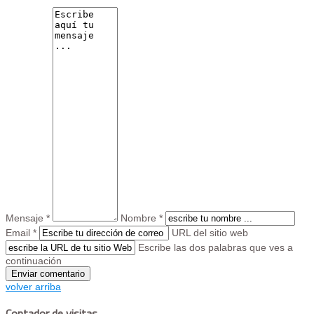
Mensaje *
Nombre *
Email *
URL del sitio web
Escribe las dos palabras que ves a
continuación
volver arriba
Contador de visitas