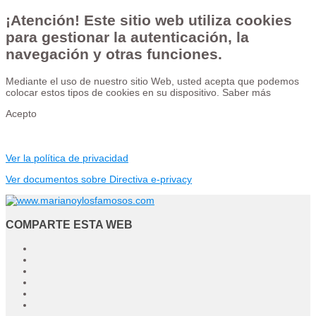
¡Atención! Este sitio web utiliza cookies
para gestionar la autenticación, la
navegación y otras funciones.
Mediante el uso de nuestro sitio Web, usted acepta que podemos
colocar estos tipos de cookies en su dispositivo.
Saber más
Acepto
Ver la política de privacidad
Ver documentos sobre Directiva e-privacy
COMPARTE ESTA WEB