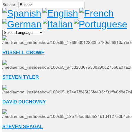
Buscar...
RUSSELL CROWE
STEVEN TYLER
DAVID DUCHOVNY
STEVEN SEAGAL