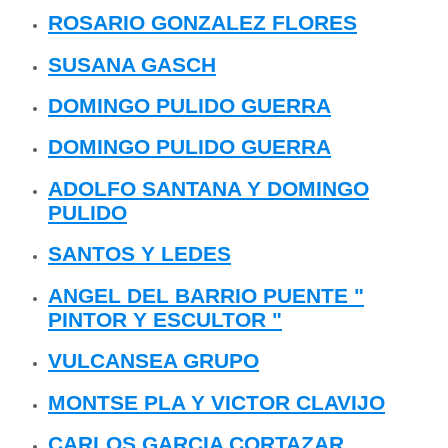
ROSARIO GONZALEZ FLORES
SUSANA GASCH
DOMINGO PULIDO GUERRA
DOMINGO PULIDO GUERRA
ADOLFO SANTANA Y DOMINGO
PULIDO
SANTOS Y LEDES
ANGEL DEL BARRIO PUENTE "
PINTOR Y ESCULTOR "
VULCANSEA GRUPO
MONTSE PLA Y VICTOR CLAVIJO
CARLOS GARCIA CORTAZAR