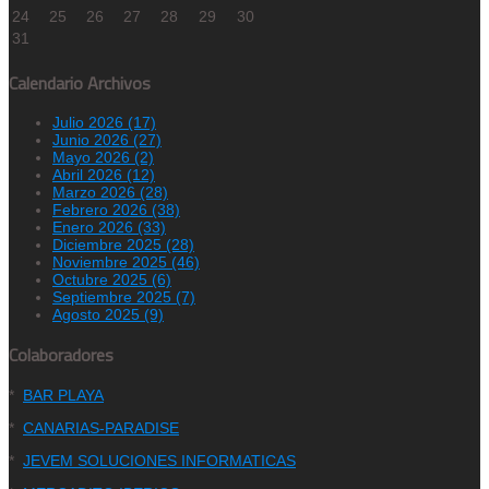
24
25
26
27
28
29
30
31
Calendario Archivos
Julio 2026 (17)
Junio 2026 (27)
Mayo 2026 (2)
Abril 2026 (12)
Marzo 2026 (28)
Febrero 2026 (38)
Enero 2026 (33)
Diciembre 2025 (28)
Noviembre 2025 (46)
Octubre 2025 (6)
Septiembre 2025 (7)
Agosto 2025 (9)
Colaboradores
*
BAR PLAYA
*
CANARIAS-PARADISE
*
JEVEM SOLUCIONES INFORMATICAS