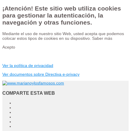
¡Atención! Este sitio web utiliza cookies
para gestionar la autenticación, la
navegación y otras funciones.
Mediante el uso de nuestro sitio Web, usted acepta que podemos
colocar estos tipos de cookies en su dispositivo.
Saber más
Acepto
Ver la política de privacidad
Ver documentos sobre Directiva e-privacy
COMPARTE ESTA WEB