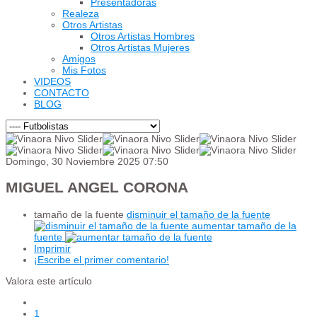
Presentadoras
Realeza
Otros Artistas
Otros Artistas Hombres
Otros Artistas Mujeres
Amigos
Mis Fotos
VIDEOS
CONTACTO
BLOG
Domingo, 30 Noviembre 2025 07:50
MIGUEL ANGEL CORONA
tamaño de la fuente
disminuir el tamaño de la fuente
aumentar tamaño de la
fuente
Imprimir
¡Escribe el primer comentario!
Valora este artículo
1