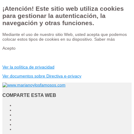
¡Atención! Este sitio web utiliza cookies
para gestionar la autenticación, la
navegación y otras funciones.
Mediante el uso de nuestro sitio Web, usted acepta que podemos
colocar estos tipos de cookies en su dispositivo.
Saber más
Acepto
Ver la política de privacidad
Ver documentos sobre Directiva e-privacy
COMPARTE ESTA WEB