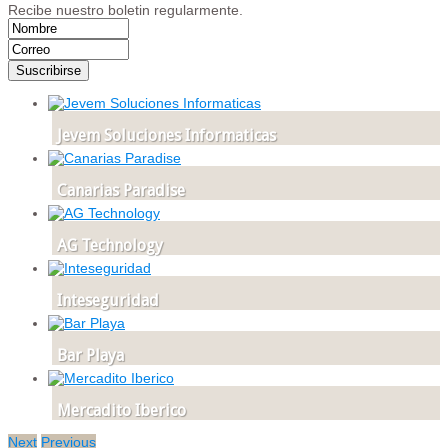
Recibe nuestro boletin regularmente.
Jevem Soluciones Informaticas
Canarias Paradise
AG Technology
Inteseguridad
Bar Playa
Mercadito Iberico
Next
Previous