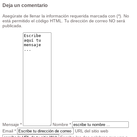
Deja un comentario
Asegúrate de llenar la información requerida marcada con (*). No
está permitido el código HTML. Tu dirección de correo NO será
publicada.
Mensaje *
Nombre *
Email *
URL del sitio web