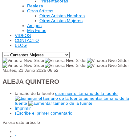
Presentadoras
Realeza
Otros Artistas
Otros Artistas Hombres
Otros Artistas Mujeres
Amigos
Mis Fotos
VIDEOS
CONTACTO
BLOG
Martes, 23 Junio 2026 06:52
ALEJA QUINTERO
tamaño de la fuente
disminuir el tamaño de la fuente
aumentar tamaño de la
fuente
Imprimir
¡Escribe el primer comentario!
Valora este artículo
1