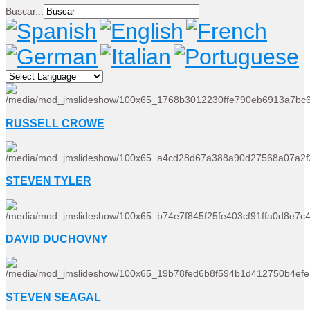
Buscar...
RUSSELL CROWE
STEVEN TYLER
DAVID DUCHOVNY
STEVEN SEAGAL