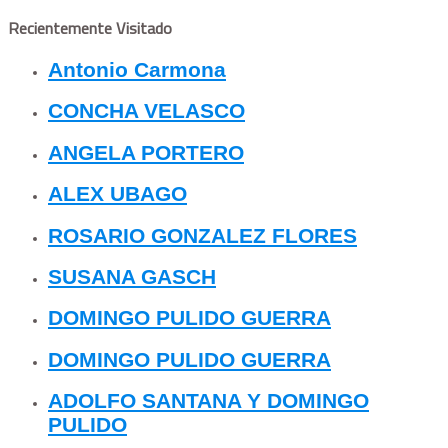
Recientemente Visitado
Antonio Carmona
CONCHA VELASCO
ANGELA PORTERO
ALEX UBAGO
ROSARIO GONZALEZ FLORES
SUSANA GASCH
DOMINGO PULIDO GUERRA
DOMINGO PULIDO GUERRA
ADOLFO SANTANA Y DOMINGO
PULIDO