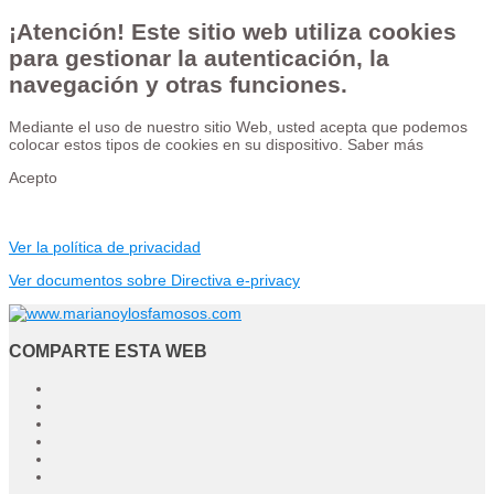
¡Atención! Este sitio web utiliza cookies
para gestionar la autenticación, la
navegación y otras funciones.
Mediante el uso de nuestro sitio Web, usted acepta que podemos
colocar estos tipos de cookies en su dispositivo.
Saber más
Acepto
Ver la política de privacidad
Ver documentos sobre Directiva e-privacy
COMPARTE ESTA WEB