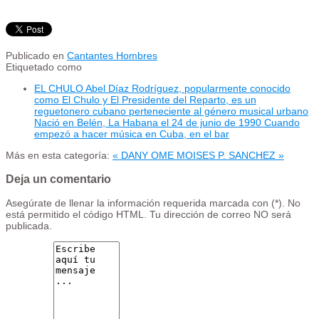
Publicado en
Cantantes Hombres
Etiquetado como
EL CHULO Abel Díaz Rodríguez, popularmente conocido
como El Chulo y El Presidente del Reparto, es un
reguetonero cubano perteneciente al género musical urbano
Nació en Belén, La Habana el 24 de junio de 1990 Cuando
empezó a hacer música en Cuba, en el bar
Más en esta categoría:
« DANY OME
MOISES P. SANCHEZ »
Deja un comentario
Asegúrate de llenar la información requerida marcada con (*). No
está permitido el código HTML. Tu dirección de correo NO será
publicada.