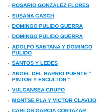
ROSARIO GONZALEZ FLORES
SUSANA GASCH
DOMINGO PULIDO GUERRA
DOMINGO PULIDO GUERRA
ADOLFO SANTANA Y DOMINGO
PULIDO
SANTOS Y LEDES
ANGEL DEL BARRIO PUENTE "
PINTOR Y ESCULTOR "
VULCANSEA GRUPO
MONTSE PLA Y VICTOR CLAVIJO
CARLOS GARCIA CORTAZAR