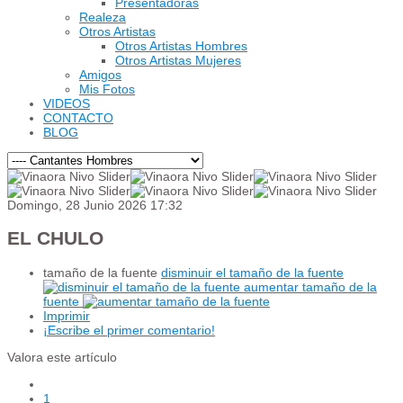
Presentadoras
Realeza
Otros Artistas
Otros Artistas Hombres
Otros Artistas Mujeres
Amigos
Mis Fotos
VIDEOS
CONTACTO
BLOG
Domingo, 28 Junio 2026 17:32
EL CHULO
tamaño de la fuente
disminuir el tamaño de la fuente
aumentar tamaño de la
fuente
Imprimir
¡Escribe el primer comentario!
Valora este artículo
1