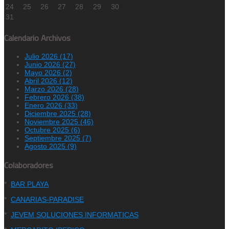
24
25
26
27
28
29
30
31
Calendario Archivos
Julio 2026 (17)
Junio 2026 (27)
Mayo 2026 (2)
Abril 2026 (12)
Marzo 2026 (28)
Febrero 2026 (38)
Enero 2026 (33)
Diciembre 2025 (28)
Noviembre 2025 (46)
Octubre 2025 (6)
Septiembre 2025 (7)
Agosto 2025 (9)
Colaboradores
*
BAR PLAYA
*
CANARIAS-PARADISE
*
JEVEM SOLUCIONES INFORMATICAS