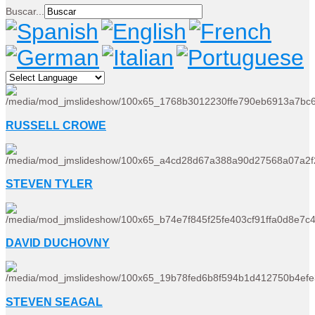
Buscar...
RUSSELL CROWE
STEVEN TYLER
DAVID DUCHOVNY
STEVEN SEAGAL