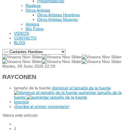
Presentadoras
Realeza
Otros Artistas
Otros Artistas Hombres
Otros Artistas Mujeres
Amigos
Mis Fotos
VIDEOS
CONTACTO
BLOG
Martes, 09 Junio 2026 22:29
RAYCONEN
tamaño de la fuente
disminuir el tamaño de la fuente
aumentar tamaño de la
fuente
Imprimir
¡Escribe el primer comentario!
Valora este artículo
1