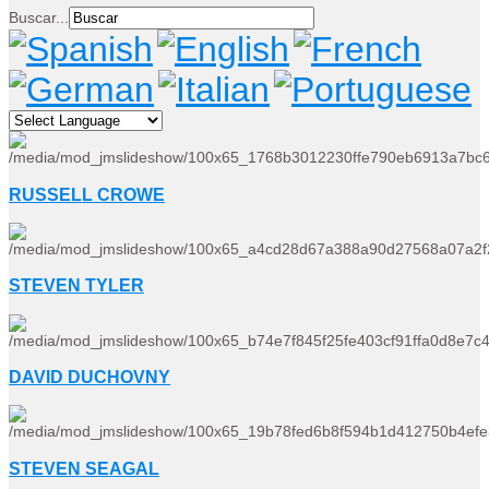
Buscar...
RUSSELL CROWE
STEVEN TYLER
DAVID DUCHOVNY
STEVEN SEAGAL