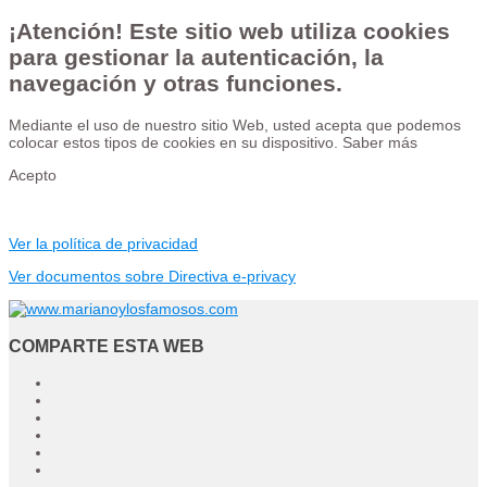
¡Atención! Este sitio web utiliza cookies
para gestionar la autenticación, la
navegación y otras funciones.
Mediante el uso de nuestro sitio Web, usted acepta que podemos
colocar estos tipos de cookies en su dispositivo.
Saber más
Acepto
Ver la política de privacidad
Ver documentos sobre Directiva e-privacy
COMPARTE ESTA WEB