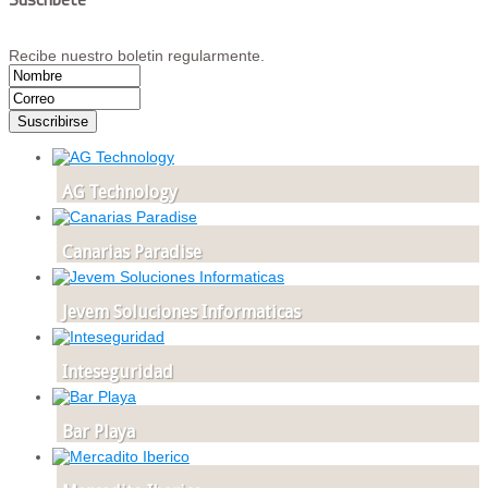
Recibe nuestro boletin regularmente.
AG Technology
Canarias Paradise
Jevem Soluciones Informaticas
Inteseguridad
Bar Playa