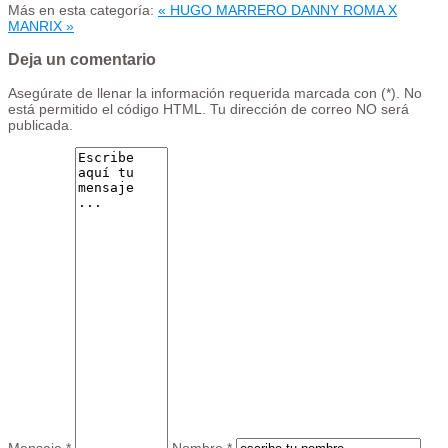
Más en esta categoría:
« HUGO MARRERO
DANNY ROMA X
MANRIX »
Deja un comentario
Asegúrate de llenar la información requerida marcada con (*). No
está permitido el código HTML. Tu dirección de correo NO será
publicada.