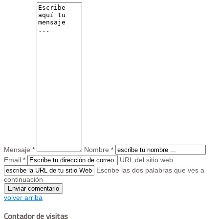
Mensaje *
Nombre *
Email *
URL del sitio web
Escribe las dos palabras que ves a
continuación
volver arriba
Contador de visitas