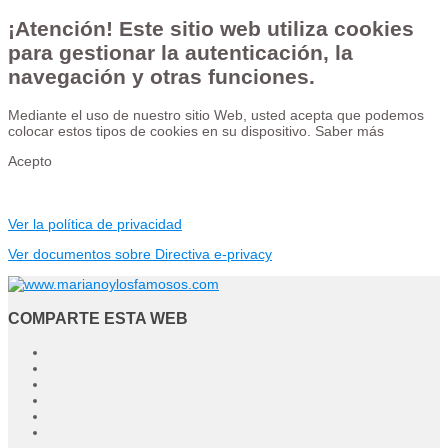
¡Atención! Este sitio web utiliza cookies
para gestionar la autenticación, la
navegación y otras funciones.
Mediante el uso de nuestro sitio Web, usted acepta que podemos
colocar estos tipos de cookies en su dispositivo.
Saber más
Acepto
Ver la política de privacidad
Ver documentos sobre Directiva e-privacy
COMPARTE ESTA WEB