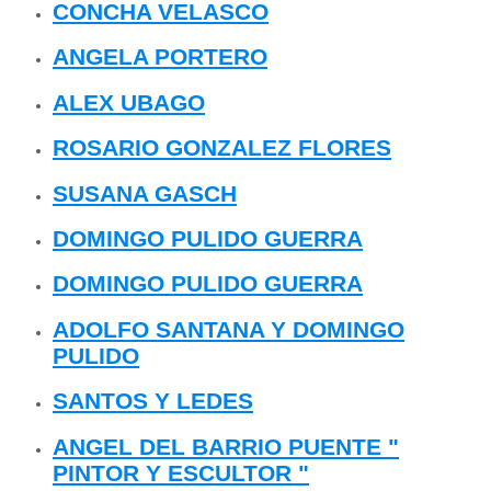
CONCHA VELASCO
ANGELA PORTERO
ALEX UBAGO
ROSARIO GONZALEZ FLORES
SUSANA GASCH
DOMINGO PULIDO GUERRA
DOMINGO PULIDO GUERRA
ADOLFO SANTANA Y DOMINGO
PULIDO
SANTOS Y LEDES
ANGEL DEL BARRIO PUENTE "
PINTOR Y ESCULTOR "