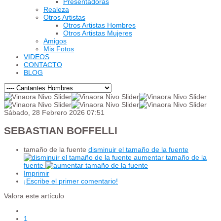
Presentadoras
Realeza
Otros Artistas
Otros Artistas Hombres
Otros Artistas Mujeres
Amigos
Mis Fotos
VIDEOS
CONTACTO
BLOG
Sábado, 28 Febrero 2026 07:51
SEBASTIAN BOFFELLI
tamaño de la fuente
disminuir el tamaño de la fuente
aumentar tamaño de la
fuente
Imprimir
¡Escribe el primer comentario!
Valora este artículo
1