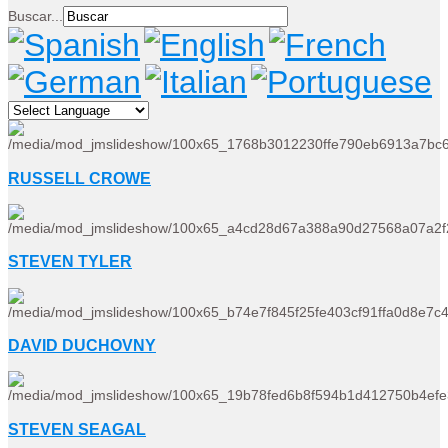
Buscar...
RUSSELL CROWE
STEVEN TYLER
DAVID DUCHOVNY
STEVEN SEAGAL