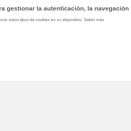
ra gestionar la autenticación, la navegación
car estos tipos de cookies en su dispositivo.
Saber más