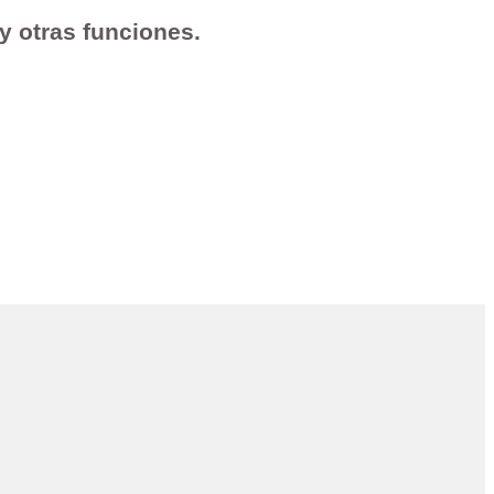
 y otras funciones.