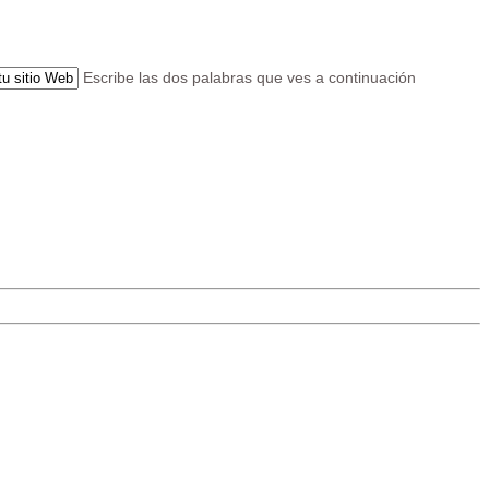
Escribe las dos palabras que ves a continuación