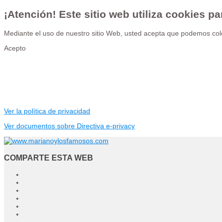
¡Atención! Este sitio web utiliza cookies pa
Mediante el uso de nuestro sitio Web, usted acepta que podemos colo
Acepto
Ver la política de privacidad
Ver documentos sobre Directiva e-privacy
COMPARTE ESTA WEB