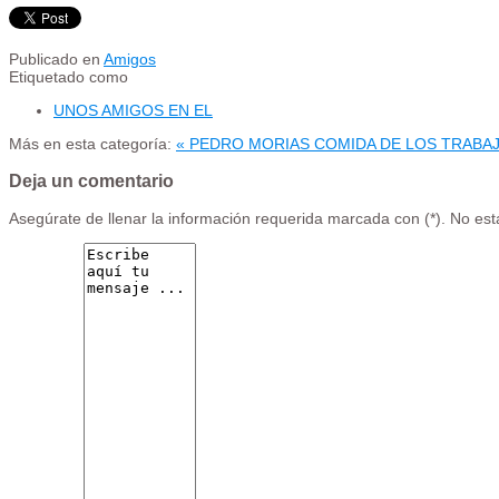
Publicado en
Amigos
Etiquetado como
UNOS AMIGOS EN EL
Más en esta categoría:
« PEDRO MORIAS
COMIDA DE LOS TRABA
Deja un comentario
Asegúrate de llenar la información requerida marcada con (*). No es