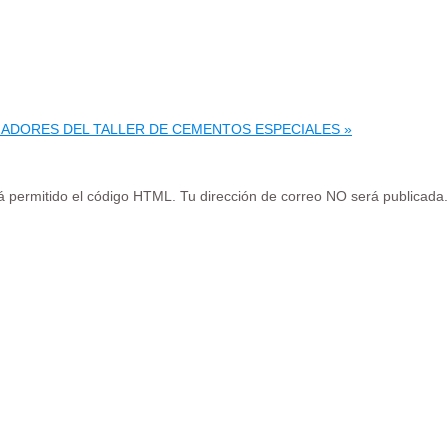
JADORES DEL TALLER DE CEMENTOS ESPECIALES »
tá permitido el código HTML. Tu dirección de correo NO será publicada.