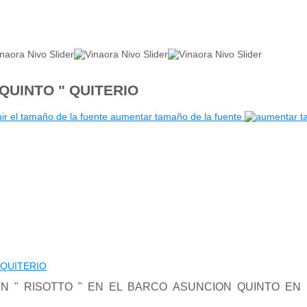
QUINTO " QUITERIO
aumentar tamaño de la fuente
 " RISOTTO " EN EL BARCO ASUNCION QUINTO EN 