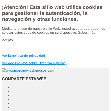
¡Atención! Este sitio web utiliza cookies
para gestionar la autenticación, la
navegación y otras funciones.
Mediante el uso de nuestro sitio Web, usted acepta que podemos
colocar estos tipos de cookies en su dispositivo.
Saber más
Acepto
Ver la política de privacidad
Ver documentos sobre Directiva e-privacy
COMPARTE ESTA WEB