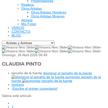
Presentadoras
Realeza
Otros Artistas
Otros Artistas Hombres
Otros Artistas Mujeres
Amigos
Mis Fotos
VIDEOS
CONTACTO
BLOG
Domingo, 26 Abril 2026 06:49
CLAUDIA PINTO
tamaño de la fuente
disminuir el tamaño de la fuente
aumentar tamaño de la
fuente
Imprimir
¡Escribe el primer comentario!
Valora este artículo
1