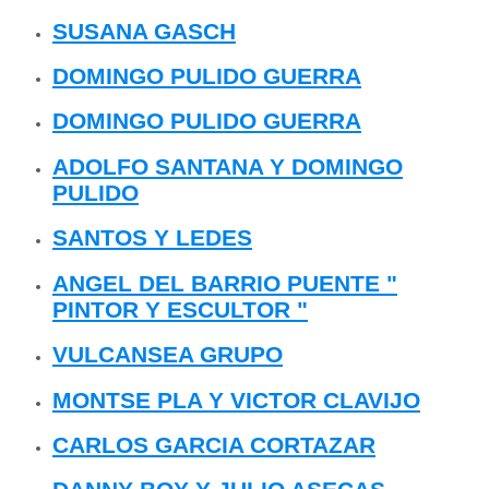
SUSANA GASCH
DOMINGO PULIDO GUERRA
DOMINGO PULIDO GUERRA
ADOLFO SANTANA Y DOMINGO
PULIDO
SANTOS Y LEDES
ANGEL DEL BARRIO PUENTE "
PINTOR Y ESCULTOR "
VULCANSEA GRUPO
MONTSE PLA Y VICTOR CLAVIJO
CARLOS GARCIA CORTAZAR