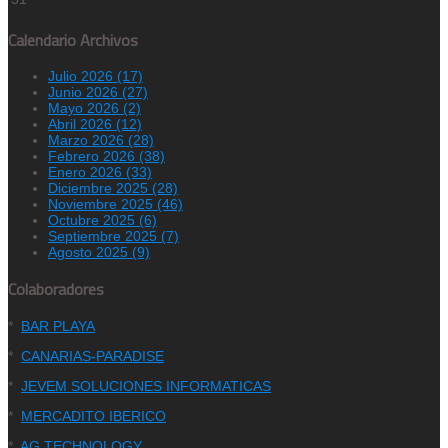
Calendario Archivos
Julio 2026 (17)
Junio 2026 (27)
Mayo 2026 (2)
Abril 2026 (12)
Marzo 2026 (28)
Febrero 2026 (38)
Enero 2026 (33)
Diciembre 2025 (28)
Noviembre 2025 (46)
Octubre 2025 (6)
Septiembre 2025 (7)
Agosto 2025 (9)
Colaboradores
*
BAR PLAYA
*
CANARIAS-PARADISE
*
JEVEM SOLUCIONES INFORMATICAS
*
MERCADITO IBERICO
*
AG TECHNOLOGY