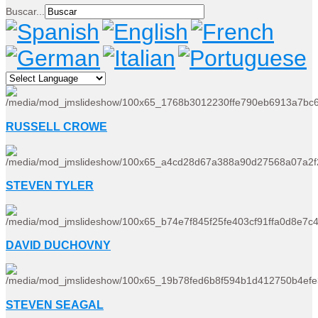
Buscar...
RUSSELL CROWE
STEVEN TYLER
DAVID DUCHOVNY
STEVEN SEAGAL