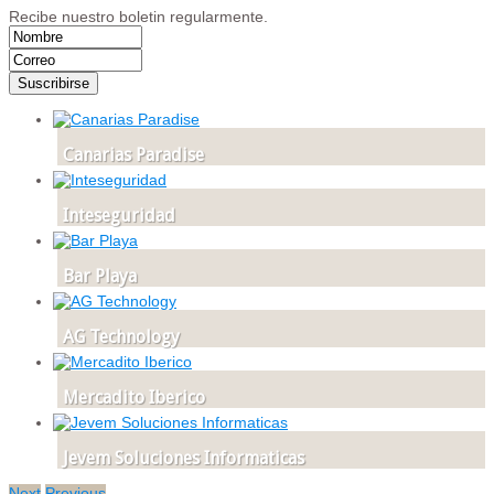
Recibe nuestro boletin regularmente.
Canarias Paradise
Inteseguridad
Bar Playa
AG Technology
Mercadito Iberico
Jevem Soluciones Informaticas
Next
Previous