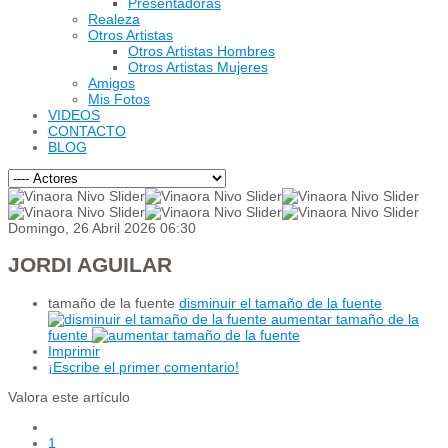
Presentadoras
Realeza
Otros Artistas
Otros Artistas Hombres
Otros Artistas Mujeres
Amigos
Mis Fotos
VIDEOS
CONTACTO
BLOG
Domingo, 26 Abril 2026 06:30
JORDI AGUILAR
tamaño de la fuente
disminuir el tamaño de la fuente
aumentar tamaño de la
fuente
Imprimir
¡Escribe el primer comentario!
Valora este artículo
1