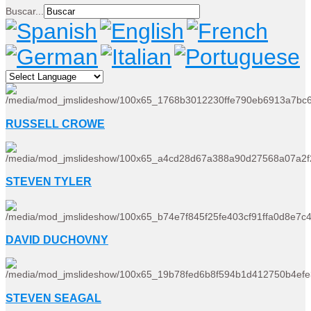
Buscar...
RUSSELL CROWE
STEVEN TYLER
DAVID DUCHOVNY
STEVEN SEAGAL