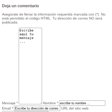
Deja un comentario
Asegúrate de llenar la información requerida marcada con (*). No
está permitido el código HTML. Tu dirección de correo NO será
publicada.
Mensaje *
Nombre *
Email *
URL del sitio web