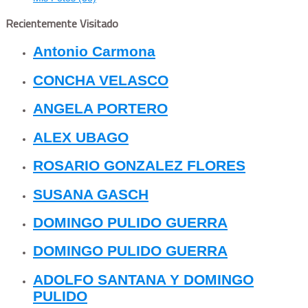
Recientemente Visitado
Antonio Carmona
CONCHA VELASCO
ANGELA PORTERO
ALEX UBAGO
ROSARIO GONZALEZ FLORES
SUSANA GASCH
DOMINGO PULIDO GUERRA
DOMINGO PULIDO GUERRA
ADOLFO SANTANA Y DOMINGO
PULIDO