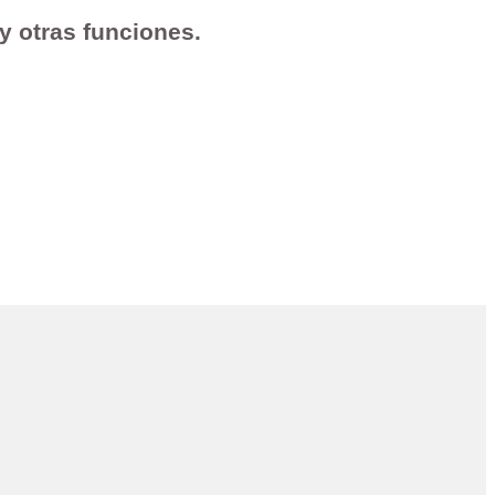
 y otras funciones.