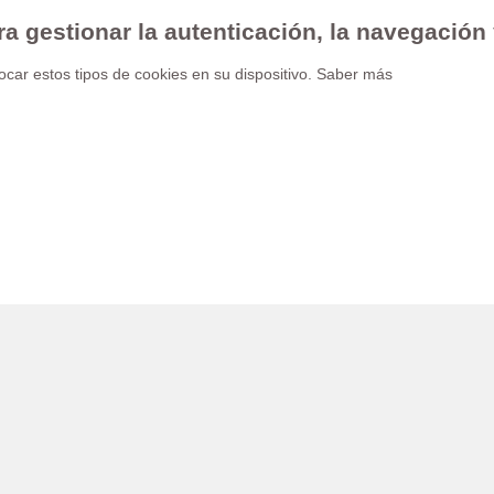
ra gestionar la autenticación, la navegación
car estos tipos de cookies en su dispositivo.
Saber más