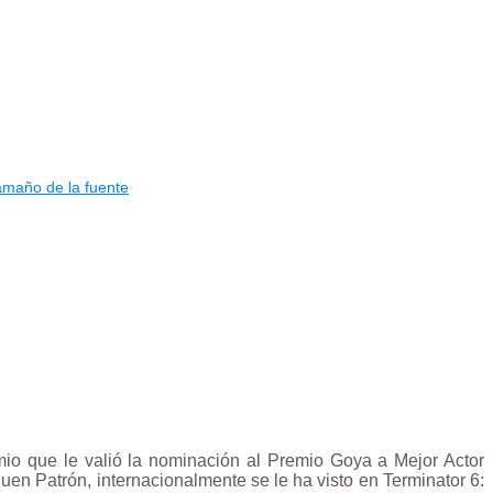
mio que le valió la nominación al Premio Goya a Mejor Actor
uen Patrón, internacionalmente se le ha visto en Terminator 6: