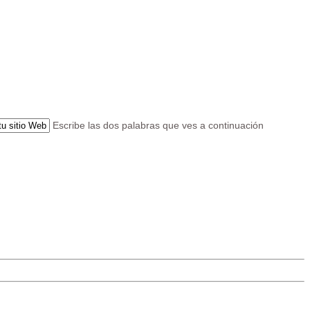
Escribe las dos palabras que ves a continuación