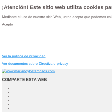
¡Atención! Este sitio web utiliza cookies pa
Mediante el uso de nuestro sitio Web, usted acepta que podemos colo
Acepto
Ver la política de privacidad
Ver documentos sobre Directiva e-privacy
COMPARTE ESTA WEB