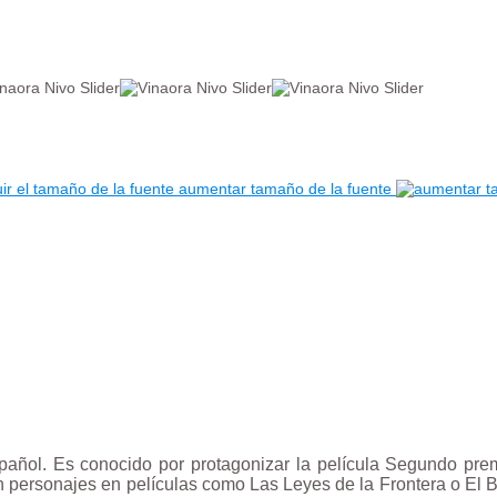
aumentar tamaño de la fuente
pañol. Es conocido por protagonizar la película Segundo pre
en personajes en películas como Las Leyes de la Frontera o El B