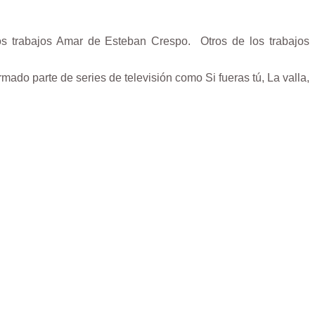
trabajos Amar de Esteban Crespo. ​ Otros de los trabajos
ado parte de series de televisión como Si fueras tú, La valla,