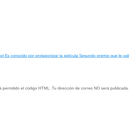
ol Es conocido por protagonizar la película Segundo premio que le val
tá permitido el código HTML. Tu dirección de correo NO será publicada.