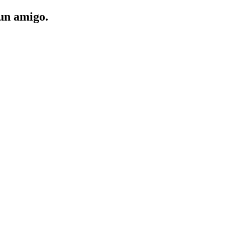
 un amigo.