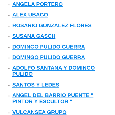
ANGELA PORTERO
ALEX UBAGO
ROSARIO GONZALEZ FLORES
SUSANA GASCH
DOMINGO PULIDO GUERRA
DOMINGO PULIDO GUERRA
ADOLFO SANTANA Y DOMINGO
PULIDO
SANTOS Y LEDES
ANGEL DEL BARRIO PUENTE "
PINTOR Y ESCULTOR "
VULCANSEA GRUPO