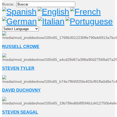
Buscar...
RUSSELL CROWE
STEVEN TYLER
DAVID DUCHOVNY
STEVEN SEAGAL