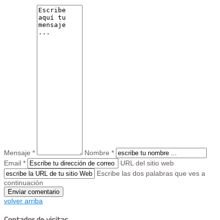
Mensaje *
Nombre *
Email *
URL del sitio web
Escribe las dos palabras que ves a
continuación
volver arriba
Contador de visitas