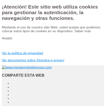
¡Atención! Este sitio web utiliza cookies
para gestionar la autenticación, la
navegación y otras funciones.
Mediante el uso de nuestro sitio Web, usted acepta que podemos
colocar estos tipos de cookies en su dispositivo.
Saber más
Acepto
Ver la política de privacidad
Ver documentos sobre Directiva e-privacy
COMPARTE ESTA WEB